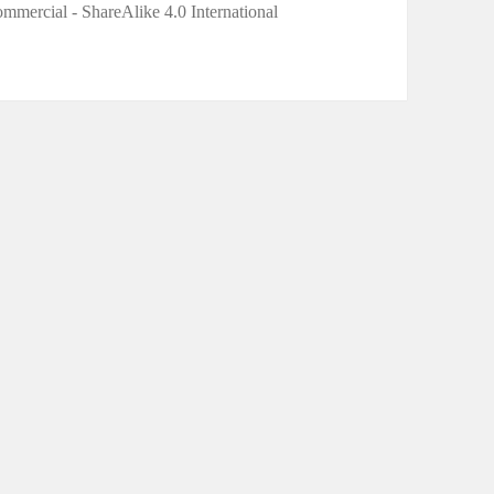
mercial - ShareAlike 4.0 International