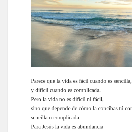
Parece que la vida es fácil cuando es sencilla,
y difícil cuando es complicada.
Pero la vida no es difícil ni fácil,
sino que depende de cómo la concibas tú co
sencilla o complicada.
Para Jesús la vida es abundancia