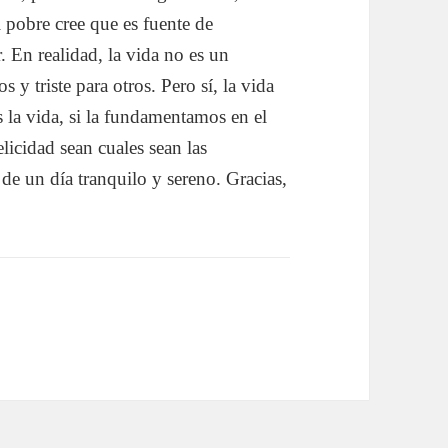
l pobre cree que es fuente de
. En realidad, la vida no es un
 y triste para otros. Pero sí, la vida
 la vida, si la fundamentamos en el
licidad sean cuales sean las
de un día tranquilo y sereno. Gracias,