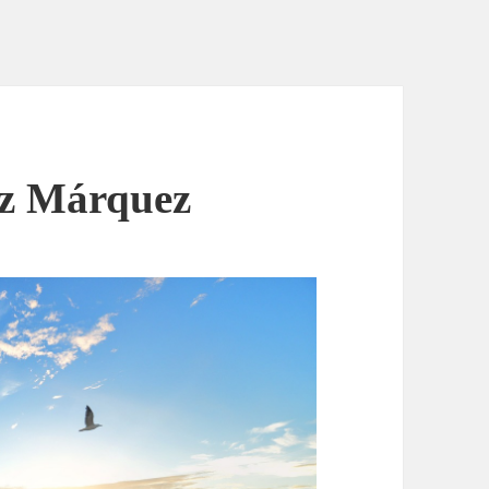
ez Márquez