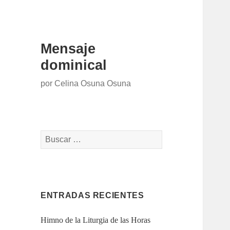
Mensaje
dominical
por Celina Osuna Osuna
Buscar:
ENTRADAS RECIENTES
Himno de la Liturgia de las Horas