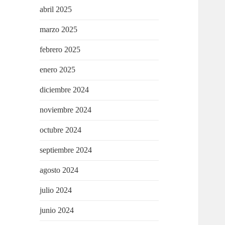
abril 2025
marzo 2025
febrero 2025
enero 2025
diciembre 2024
noviembre 2024
octubre 2024
septiembre 2024
agosto 2024
julio 2024
junio 2024