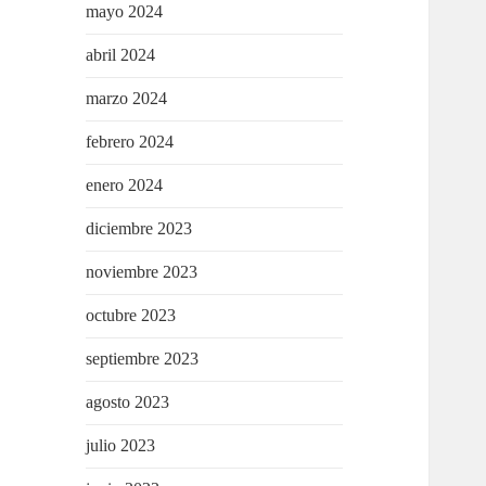
mayo 2024
abril 2024
marzo 2024
febrero 2024
enero 2024
diciembre 2023
noviembre 2023
octubre 2023
septiembre 2023
agosto 2023
julio 2023