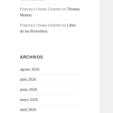
Francisco Osuna Llorente
en
Thomas
Merton
Francisco Osuna Llorente
en
Libro
de los Proverbios
ARCHIVOS
agosto 2026
julio 2026
junio 2026
mayo 2026
abril 2026