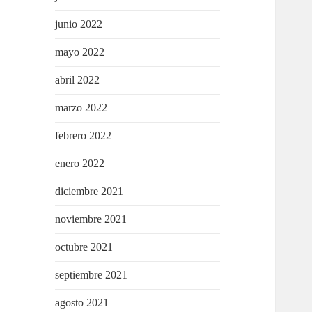
junio 2022
mayo 2022
abril 2022
marzo 2022
febrero 2022
enero 2022
diciembre 2021
noviembre 2021
octubre 2021
septiembre 2021
agosto 2021