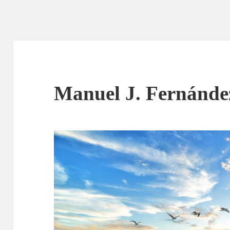
Manuel J. Fernánd