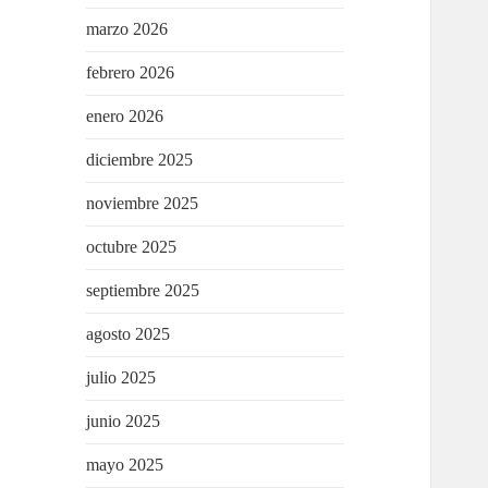
marzo 2026
febrero 2026
enero 2026
diciembre 2025
noviembre 2025
octubre 2025
septiembre 2025
agosto 2025
julio 2025
junio 2025
mayo 2025