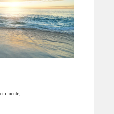
n tu mente,