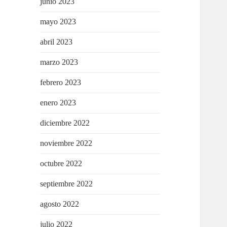
junio 2023
mayo 2023
abril 2023
marzo 2023
febrero 2023
enero 2023
diciembre 2022
noviembre 2022
octubre 2022
septiembre 2022
agosto 2022
julio 2022