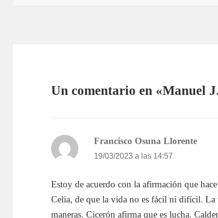
Un comentario en «Manuel J
Francisco Osuna Llorente
dice:
19/03/2023 a las 14:57
Estoy de acuerdo con la afirmación que hace
Celia, de que la vida no es fácil ni difícil. 
maneras. Cicerón afirma que es lucha. Cald