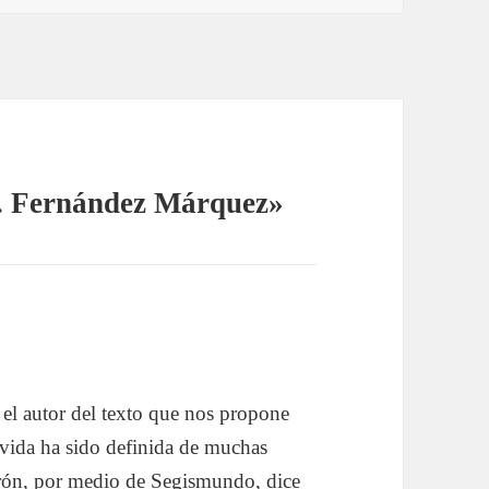
. Fernández Márquez»
 el autor del texto que nos propone
La vida ha sido definida de muchas
erón, por medio de Segismundo, dice