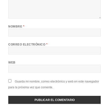
NOMBRE
*
CORREO ELECTRÓNICO
*
WEB
Guarda mi nombre, correo electrónico y web en este navegador
para la próxima vez que comente.